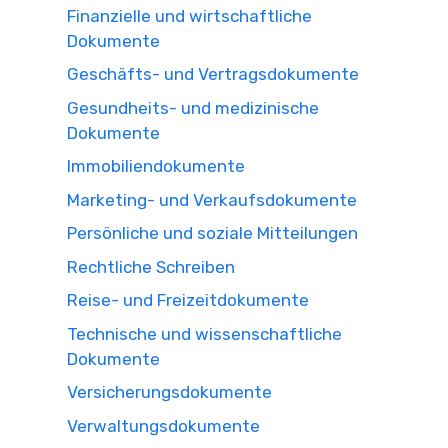
Finanzielle und wirtschaftliche
Dokumente
Geschäfts- und Vertragsdokumente
Gesundheits- und medizinische
Dokumente
Immobiliendokumente
Marketing- und Verkaufsdokumente
Persönliche und soziale Mitteilungen
Rechtliche Schreiben
Reise- und Freizeitdokumente
Technische und wissenschaftliche
Dokumente
Versicherungsdokumente
Verwaltungsdokumente