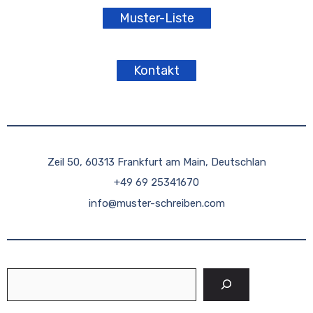
Muster-Liste
Kontakt
Zeil 50, 60313 Frankfurt am Main, Deutschlan
+49 69 25341670
info@muster-schreiben.com
Suchen