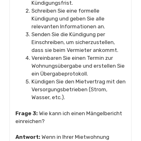
Kündigungsfrist.
Schreiben Sie eine formelle
Kündigung und geben Sie alle
relevanten Informationen an.
Senden Sie die Kündigung per
Einschreiben, um sicherzustellen,
dass sie beim Vermieter ankommt.
Vereinbaren Sie einen Termin zur
Wohnungsübergabe und erstellen Sie
ein Übergabeprotokoll.
Kündigen Sie den Mietvertrag mit den
Versorgungsbetrieben (Strom,
Wasser, etc.).
Frage 3:
Wie kann ich einen Mängelbericht
einreichen?
Antwort:
Wenn in Ihrer Mietwohnung