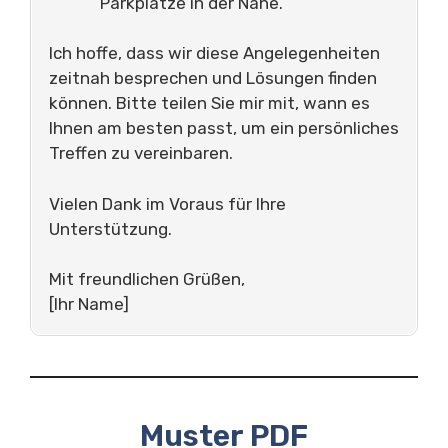
Parkplätze in der Nähe.
Ich hoffe, dass wir diese Angelegenheiten
zeitnah besprechen und Lösungen finden
können. Bitte teilen Sie mir mit, wann es
Ihnen am besten passt, um ein persönliches
Treffen zu vereinbaren.
Vielen Dank im Voraus für Ihre
Unterstützung.
Mit freundlichen Grüßen,
[Ihr Name]
Muster PDF