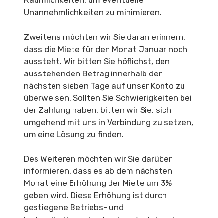
Räumlichkeiten, um eventuelle
Unannehmlichkeiten zu minimieren.
Zweitens möchten wir Sie daran erinnern,
dass die Miete für den Monat Januar noch
aussteht. Wir bitten Sie höflichst, den
ausstehenden Betrag innerhalb der
nächsten sieben Tage auf unser Konto zu
überweisen. Sollten Sie Schwierigkeiten bei
der Zahlung haben, bitten wir Sie, sich
umgehend mit uns in Verbindung zu setzen,
um eine Lösung zu finden.
Des Weiteren möchten wir Sie darüber
informieren, dass es ab dem nächsten
Monat eine Erhöhung der Miete um 3%
geben wird. Diese Erhöhung ist durch
gestiegene Betriebs- und