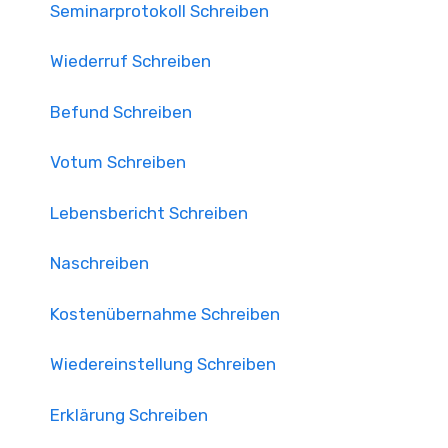
Seminarprotokoll Schreiben
Wiederruf Schreiben
Befund Schreiben
Votum Schreiben
Lebensbericht Schreiben
Naschreiben
Kostenübernahme Schreiben
Wiedereinstellung Schreiben
Erklärung Schreiben