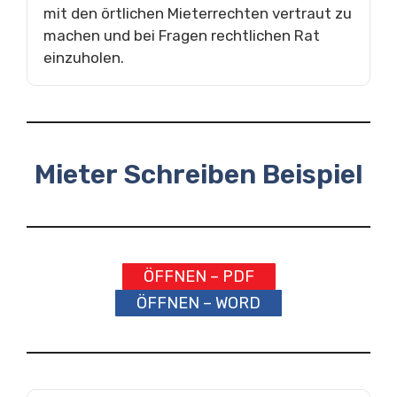
mit den örtlichen Mieterrechten vertraut zu
machen und bei Fragen rechtlichen Rat
einzuholen.
Mieter Schreiben Beispiel
ÖFFNEN – PDF
ÖFFNEN – WORD