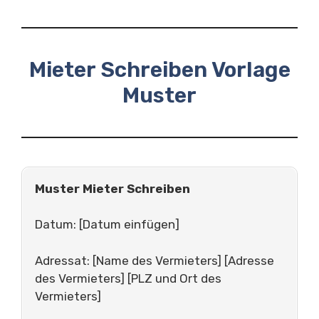
Mieter Schreiben Vorlage
Muster
Muster Mieter Schreiben
Datum: [Datum einfügen]
Adressat: [Name des Vermieters] [Adresse
des Vermieters] [PLZ und Ort des
Vermieters]