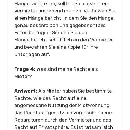
Mängel auftreten, sollten Sie diese Ihrem
Vermieter umgehend melden. Verfassen Sie
einen Mängelbericht, in dem Sie den Mangel
genau beschreiben und gegebenenfalls
Fotos beifügen. Senden Sie den
Mängelbericht schriftlich an den Vermieter
und bewahren Sie eine Kopie für Ihre
Unterlagen auf.
Frage 4:
Was sind meine Rechte als
Mieter?
Antwort:
Als Mieter haben Sie bestimmte
Rechte, wie das Recht auf eine
angemessene Nutzung der Mietwohnung,
das Recht auf gesetzlich vorgeschriebene
Reparaturen durch den Vermieter und das
Recht auf Privatsphäre. Es ist ratsam, sich