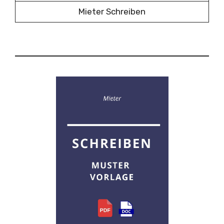
Mieter Schreiben