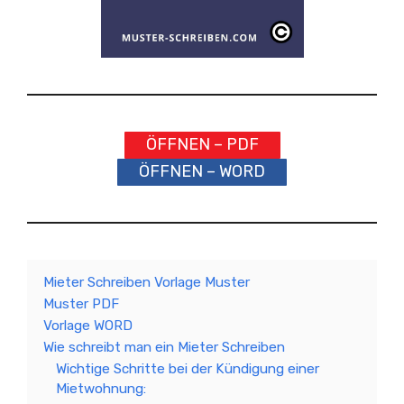
ÖFFNEN – PDF
ÖFFNEN – WORD
Mieter Schreiben Vorlage Muster
Muster PDF
Vorlage WORD
Wie schreibt man ein Mieter Schreiben
Wichtige Schritte bei der Kündigung einer
Mietwohnung: