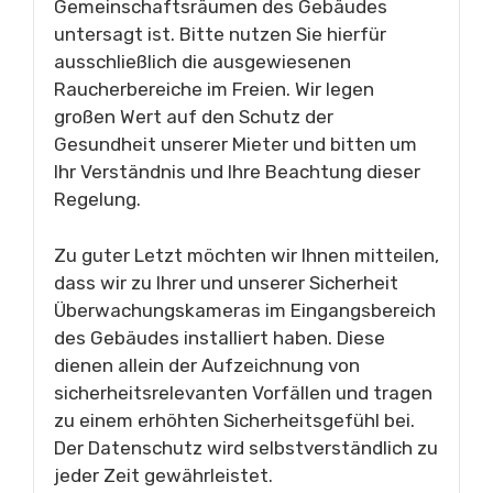
Gemeinschaftsräumen des Gebäudes
untersagt ist. Bitte nutzen Sie hierfür
ausschließlich die ausgewiesenen
Raucherbereiche im Freien. Wir legen
großen Wert auf den Schutz der
Gesundheit unserer Mieter und bitten um
Ihr Verständnis und Ihre Beachtung dieser
Regelung.
Zu guter Letzt möchten wir Ihnen mitteilen,
dass wir zu Ihrer und unserer Sicherheit
Überwachungskameras im Eingangsbereich
des Gebäudes installiert haben. Diese
dienen allein der Aufzeichnung von
sicherheitsrelevanten Vorfällen und tragen
zu einem erhöhten Sicherheitsgefühl bei.
Der Datenschutz wird selbstverständlich zu
jeder Zeit gewährleistet.