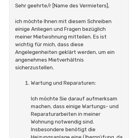
Sehr geehrte/r [Name des Vermieters],
ich möchte Ihnen mit diesem Schreiben
einige Anliegen und Fragen bezüglich
meiner Mietwohnung mitteilen. Es ist
wichtig für mich, dass diese
Angelegenheiten geklärt werden, um ein
angenehmes Mietverhältnis
sicherzustellen.
Wartung und Reparaturen:
Ich möchte Sie darauf aufmerksam
machen, dass einige Wartungs- und
Reparaturarbeiten in meiner
Wohnung notwendig sind.
Insbesondere benötigt die
Heizungsanlage eine Überprüfung, da