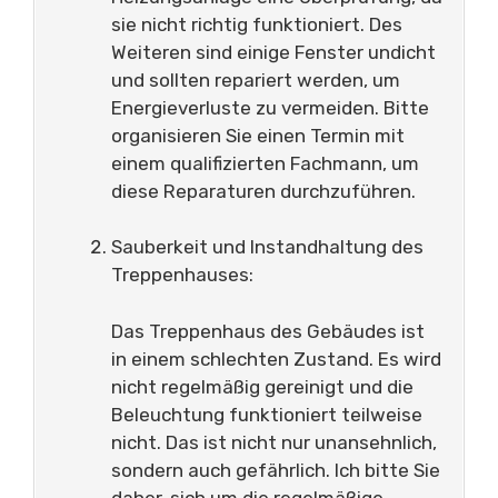
sie nicht richtig funktioniert. Des
Weiteren sind einige Fenster undicht
und sollten repariert werden, um
Energieverluste zu vermeiden. Bitte
organisieren Sie einen Termin mit
einem qualifizierten Fachmann, um
diese Reparaturen durchzuführen.
Sauberkeit und Instandhaltung des
Treppenhauses:
Das Treppenhaus des Gebäudes ist
in einem schlechten Zustand. Es wird
nicht regelmäßig gereinigt und die
Beleuchtung funktioniert teilweise
nicht. Das ist nicht nur unansehnlich,
sondern auch gefährlich. Ich bitte Sie
daher, sich um die regelmäßige