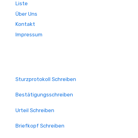
Liste
Über Uns
Kontakt
Impressum
Sturzprotokoll Schreiben
Bestätigungsschreiben
Urteil Schreiben
Briefkopf Schreiben