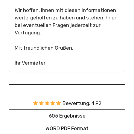
Wir hoffen, Ihnen mit diesen Informationen
weitergeholfen zu haben und stehen Ihnen
bei eventuellen Fragen jederzeit zur
Verfügung.
Mit freundlichen Grüßen,
Ihr Vermieter
Bewertung: 4.92
605 Ergebnisse
WORD PDF Format