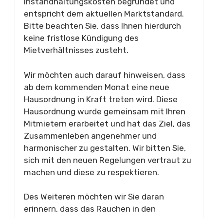
Instandhaltungskosten begründet und
entspricht dem aktuellen Marktstandard.
Bitte beachten Sie, dass Ihnen hierdurch
keine fristlose Kündigung des
Mietverhältnisses zusteht.
Wir möchten auch darauf hinweisen, dass
ab dem kommenden Monat eine neue
Hausordnung in Kraft treten wird. Diese
Hausordnung wurde gemeinsam mit Ihren
Mitmietern erarbeitet und hat das Ziel, das
Zusammenleben angenehmer und
harmonischer zu gestalten. Wir bitten Sie,
sich mit den neuen Regelungen vertraut zu
machen und diese zu respektieren.
Des Weiteren möchten wir Sie daran
erinnern, dass das Rauchen in den