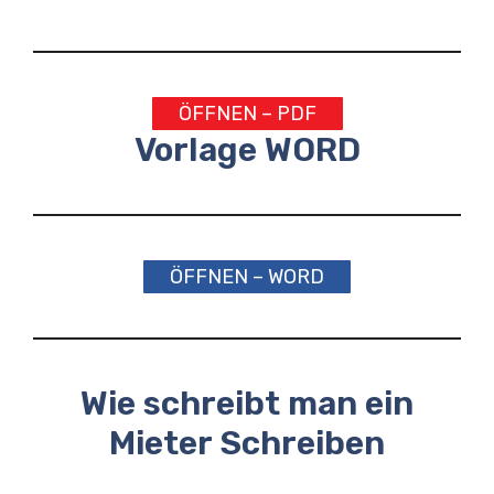
ÖFFNEN – PDF
Vorlage WORD
ÖFFNEN – WORD
Wie schreibt man ein
Mieter Schreiben