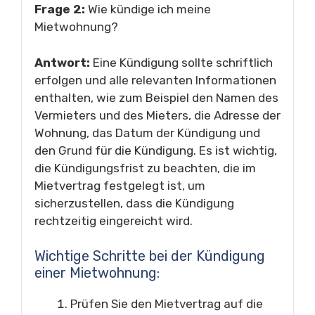
Frage 2:
Wie kündige ich meine
Mietwohnung?
Antwort:
Eine Kündigung sollte schriftlich
erfolgen und alle relevanten Informationen
enthalten, wie zum Beispiel den Namen des
Vermieters und des Mieters, die Adresse der
Wohnung, das Datum der Kündigung und
den Grund für die Kündigung. Es ist wichtig,
die Kündigungsfrist zu beachten, die im
Mietvertrag festgelegt ist, um
sicherzustellen, dass die Kündigung
rechtzeitig eingereicht wird.
Wichtige Schritte bei der Kündigung
einer Mietwohnung:
Prüfen Sie den Mietvertrag auf die