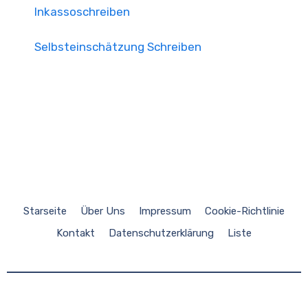
Inkassoschreiben
Selbsteinschätzung Schreiben
Starseite
Über Uns
Impressum
Cookie-Richtlinie
Kontakt
Datenschutzerklärung
Liste