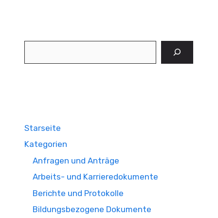
Suchen
Starseite
Kategorien
Anfragen und Anträge
Arbeits- und Karrieredokumente
Berichte und Protokolle
Bildungsbezogene Dokumente