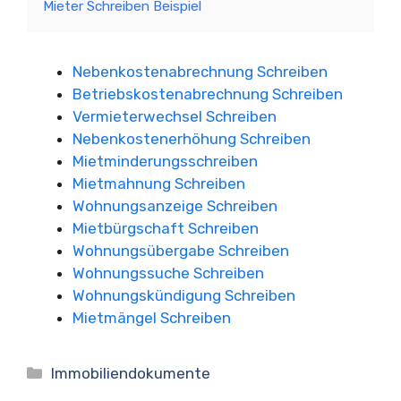
Mieter Schreiben Beispiel
Nebenkostenabrechnung Schreiben
Betriebskostenabrechnung Schreiben
Vermieterwechsel Schreiben
Nebenkostenerhöhung Schreiben
Mietminderungsschreiben
Mietmahnung Schreiben
Wohnungsanzeige Schreiben
Mietbürgschaft Schreiben
Wohnungsübergabe Schreiben
Wohnungssuche Schreiben
Wohnungskündigung Schreiben
Mietmängel Schreiben
Kategorien
Immobiliendokumente