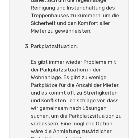
Reinigung und Instandhaltung des
Treppenhauses zu kümmern, um die
Sicherheit und den Komfort aller
Mieter zu gewährleisten.
Parkplatzsituation:
Es gibt immer wieder Probleme mit
der Parkplatzsituation in der
Wohnanlage. Es gibt zu wenige
Parkplätze für die Anzahl der Mieter,
und es kommt oft zu Streitigkeiten
und Konflikten. Ich schlage vor, dass
wir gemeinsam nach Lösungen
suchen, um die Parkplatzsituation zu
verbessern. Eine mögliche Option
wäre die Anmietung zusätzlicher