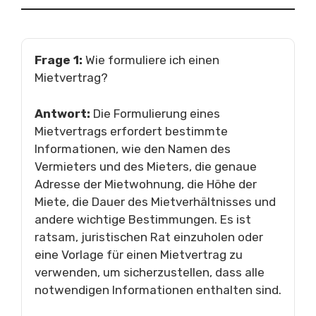
Frage 1:
Wie formuliere ich einen
Mietvertrag?
Antwort:
Die Formulierung eines
Mietvertrags erfordert bestimmte
Informationen, wie den Namen des
Vermieters und des Mieters, die genaue
Adresse der Mietwohnung, die Höhe der
Miete, die Dauer des Mietverhältnisses und
andere wichtige Bestimmungen. Es ist
ratsam, juristischen Rat einzuholen oder
eine Vorlage für einen Mietvertrag zu
verwenden, um sicherzustellen, dass alle
notwendigen Informationen enthalten sind.