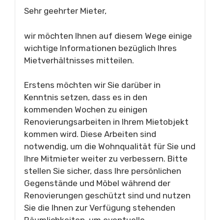
Sehr geehrter Mieter,
wir möchten Ihnen auf diesem Wege einige
wichtige Informationen bezüglich Ihres
Mietverhältnisses mitteilen.
Erstens möchten wir Sie darüber in
Kenntnis setzen, dass es in den
kommenden Wochen zu einigen
Renovierungsarbeiten in Ihrem Mietobjekt
kommen wird. Diese Arbeiten sind
notwendig, um die Wohnqualität für Sie und
Ihre Mitmieter weiter zu verbessern. Bitte
stellen Sie sicher, dass Ihre persönlichen
Gegenstände und Möbel während der
Renovierungen geschützt sind und nutzen
Sie die Ihnen zur Verfügung stehenden