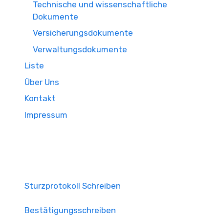
Technische und wissenschaftliche
Dokumente
Versicherungsdokumente
Verwaltungsdokumente
Liste
Über Uns
Kontakt
Impressum
Sturzprotokoll Schreiben
Bestätigungsschreiben