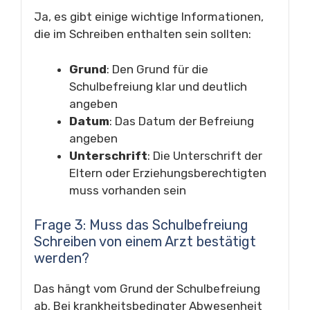
Ja, es gibt einige wichtige Informationen,
die im Schreiben enthalten sein sollten:
Grund
: Den Grund für die
Schulbefreiung klar und deutlich
angeben
Datum
: Das Datum der Befreiung
angeben
Unterschrift
: Die Unterschrift der
Eltern oder Erziehungsberechtigten
muss vorhanden sein
Frage 3: Muss das Schulbefreiung
Schreiben von einem Arzt bestätigt
werden?
Das hängt vom Grund der Schulbefreiung
ab. Bei krankheitsbedingter Abwesenheit