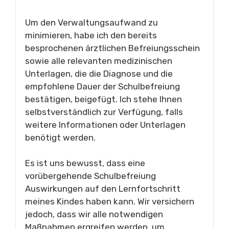
Um den Verwaltungsaufwand zu
minimieren, habe ich den bereits
besprochenen ärztlichen Befreiungsschein
sowie alle relevanten medizinischen
Unterlagen, die die Diagnose und die
empfohlene Dauer der Schulbefreiung
bestätigen, beigefügt. Ich stehe Ihnen
selbstverständlich zur Verfügung, falls
weitere Informationen oder Unterlagen
benötigt werden.
Es ist uns bewusst, dass eine
vorübergehende Schulbefreiung
Auswirkungen auf den Lernfortschritt
meines Kindes haben kann. Wir versichern
jedoch, dass wir alle notwendigen
Maßnahmen ergreifen werden, um