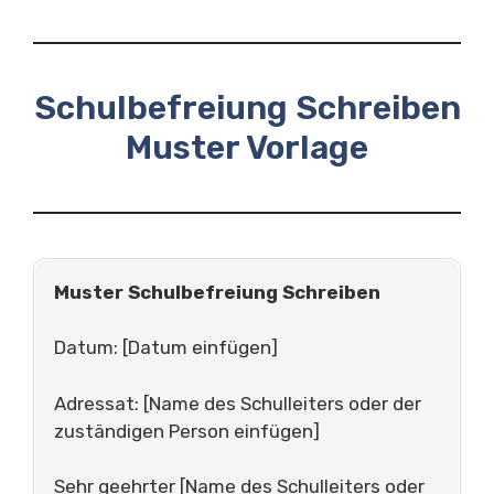
Schulbefreiung Schreiben
Muster Vorlage
Muster Schulbefreiung Schreiben
Datum: [Datum einfügen]
Adressat: [Name des Schulleiters oder der
zuständigen Person einfügen]
Sehr geehrter [Name des Schulleiters oder