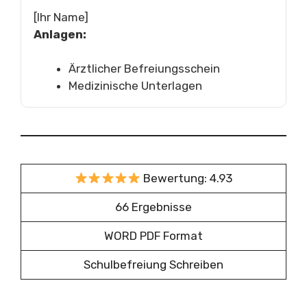
[Ihr Name]
Anlagen:
Ärztlicher Befreiungsschein
Medizinische Unterlagen
Bewertung: 4.93
66 Ergebnisse
WORD PDF Format
Schulbefreiung Schreiben