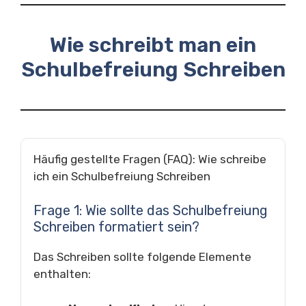
Wie schreibt man ein
Schulbefreiung Schreiben
Häufig gestellte Fragen (FAQ): Wie schreibe
ich ein Schulbefreiung Schreiben
Frage 1: Wie sollte das Schulbefreiung
Schreiben formatiert sein?
Das Schreiben sollte folgende Elemente
enthalten: