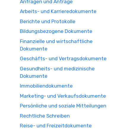
Anfragen und Anträge
Arbeits- und Karrieredokumente
Berichte und Protokolle
Bildungsbezogene Dokumente
Finanzielle und wirtschaftliche
Dokumente
Geschäfts- und Vertragsdokumente
Gesundheits- und medizinische
Dokumente
Immobiliendokumente
Marketing- und Verkaufsdokumente
Persönliche und soziale Mitteilungen
Rechtliche Schreiben
Reise- und Freizeitdokumente