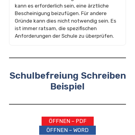
kann es erforderlich sein, eine ärztliche
Bescheinigung beizufügen. Für andere
Gründe kann dies nicht notwendig sein. Es
ist immer ratsam, die spezifischen
Anforderungen der Schule zu überprüfen.
Schulbefreiung Schreiben
Beispiel
ÖFFNEN – PDF
ÖFFNEN – WORD