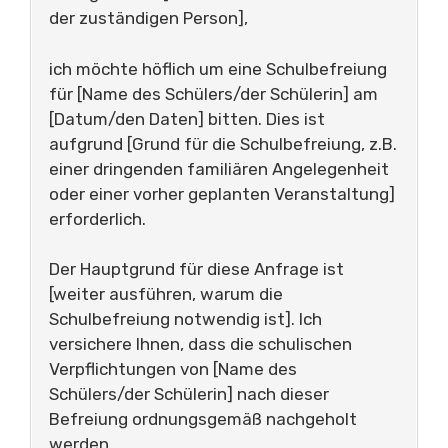
der zuständigen Person],
ich möchte höflich um eine Schulbefreiung
für [Name des Schülers/der Schülerin] am
[Datum/den Daten] bitten. Dies ist
aufgrund [Grund für die Schulbefreiung, z.B.
einer dringenden familiären Angelegenheit
oder einer vorher geplanten Veranstaltung]
erforderlich.
Der Hauptgrund für diese Anfrage ist
[weiter ausführen, warum die
Schulbefreiung notwendig ist]. Ich
versichere Ihnen, dass die schulischen
Verpflichtungen von [Name des
Schülers/der Schülerin] nach dieser
Befreiung ordnungsgemäß nachgeholt
werden.