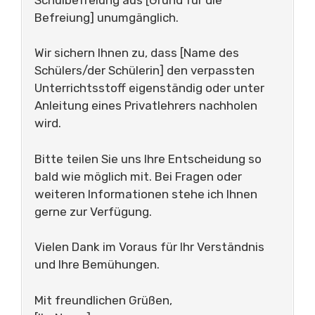
Befreiung] unumgänglich.
Wir sichern Ihnen zu, dass [Name des
Schülers/der Schülerin] den verpassten
Unterrichtsstoff eigenständig oder unter
Anleitung eines Privatlehrers nachholen
wird.
Bitte teilen Sie uns Ihre Entscheidung so
bald wie möglich mit. Bei Fragen oder
weiteren Informationen stehe ich Ihnen
gerne zur Verfügung.
Vielen Dank im Voraus für Ihr Verständnis
und Ihre Bemühungen.
Mit freundlichen Grüßen,