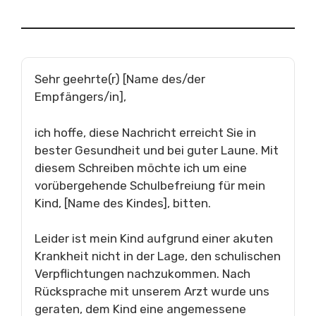
Sehr geehrte(r) [Name des/der
Empfängers/in],
ich hoffe, diese Nachricht erreicht Sie in
bester Gesundheit und bei guter Laune. Mit
diesem Schreiben möchte ich um eine
vorübergehende Schulbefreiung für mein
Kind, [Name des Kindes], bitten.
Leider ist mein Kind aufgrund einer akuten
Krankheit nicht in der Lage, den schulischen
Verpflichtungen nachzukommen. Nach
Rücksprache mit unserem Arzt wurde uns
geraten, dem Kind eine angemessene