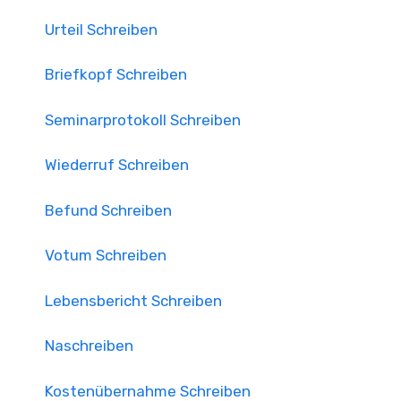
Urteil Schreiben
Briefkopf Schreiben
Seminarprotokoll Schreiben
Wiederruf Schreiben
Befund Schreiben
Votum Schreiben
Lebensbericht Schreiben
Naschreiben
Kostenübernahme Schreiben