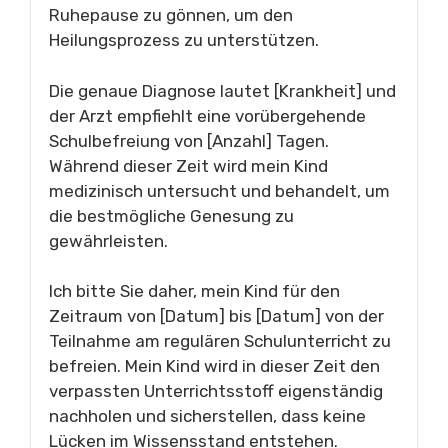
Ruhepause zu gönnen, um den
Heilungsprozess zu unterstützen.
Die genaue Diagnose lautet [Krankheit] und
der Arzt empfiehlt eine vorübergehende
Schulbefreiung von [Anzahl] Tagen.
Während dieser Zeit wird mein Kind
medizinisch untersucht und behandelt, um
die bestmögliche Genesung zu
gewährleisten.
Ich bitte Sie daher, mein Kind für den
Zeitraum von [Datum] bis [Datum] von der
Teilnahme am regulären Schulunterricht zu
befreien. Mein Kind wird in dieser Zeit den
verpassten Unterrichtsstoff eigenständig
nachholen und sicherstellen, dass keine
Lücken im Wissensstand entstehen.