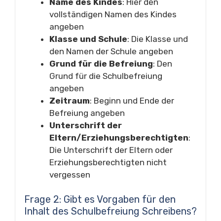
Name des Kindes
: Hier den
vollständigen Namen des Kindes
angeben
Klasse und Schule
: Die Klasse und
den Namen der Schule angeben
Grund für die Befreiung
: Den
Grund für die Schulbefreiung
angeben
Zeitraum
: Beginn und Ende der
Befreiung angeben
Unterschrift der
Eltern/Erziehungsberechtigten
:
Die Unterschrift der Eltern oder
Erziehungsberechtigten nicht
vergessen
Frage 2: Gibt es Vorgaben für den
Inhalt des Schulbefreiung Schreibens?