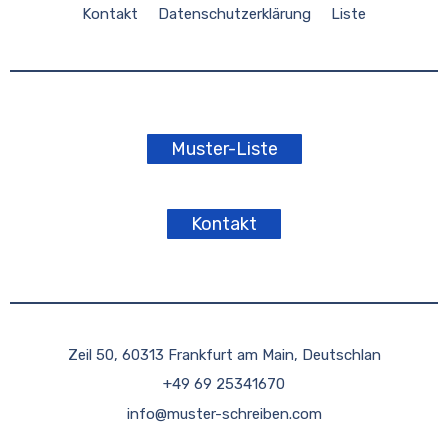
Kontakt
Datenschutzerklärung
Liste
Muster-Liste
Kontakt
Zeil 50, 60313 Frankfurt am Main, Deutschlan
+49 69 25341670
info@muster-schreiben.com