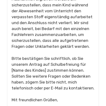
sicherzustellen, dass mein Kind während
der Abwesenheit vom Unterricht den
verpassten Stoff eigenständig aufarbeitet
und den Anschluss nicht verliert. Wir sind
auch bereit, bei Bedarf mit den einzelnen
Fachlehrern zusammenzuarbeiten, um
sicherzustellen, dass alle aufgetretenen
Fragen oder Unklarheiten geklärt werden.
Bitte bestätigen Sie schriftlich, ob Sie
unserem Antrag auf Schulbefreiung für
[Name des Kindes] zustimmen können.
Sollten Sie weitere Fragen oder Bedenken
haben, zögern Sie bitte nicht, mich
telefonisch oder per E-Mail zu kontaktieren.
Mit freundlichen Grüßen,