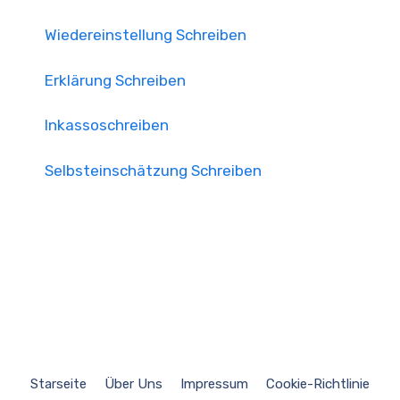
Wiedereinstellung Schreiben
Erklärung Schreiben
Inkassoschreiben
Selbsteinschätzung Schreiben
Starseite
Über Uns
Impressum
Cookie-Richtlinie