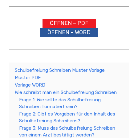
ÖFFNEN – PDF
ÖFFNEN – WORD
Schulbefreiung Schreiben Muster Vorlage
Muster PDF
Vorlage WORD
Wie schreibt man ein Schulbefreiung Schreiben
Frage 1: Wie sollte das Schulbefreiung
Schreiben formatiert sein?
Frage 2: Gibt es Vorgaben für den Inhalt des
Schulbefreiung Schreibens?
Frage 3: Muss das Schulbefreiung Schreiben
von einem Arzt bestätigt werden?