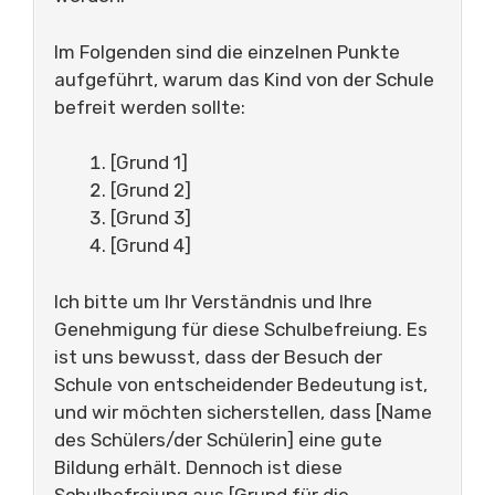
Im Folgenden sind die einzelnen Punkte
aufgeführt, warum das Kind von der Schule
befreit werden sollte:
[Grund 1]
[Grund 2]
[Grund 3]
[Grund 4]
Ich bitte um Ihr Verständnis und Ihre
Genehmigung für diese Schulbefreiung. Es
ist uns bewusst, dass der Besuch der
Schule von entscheidender Bedeutung ist,
und wir möchten sicherstellen, dass [Name
des Schülers/der Schülerin] eine gute
Bildung erhält. Dennoch ist diese
Schulbefreiung aus [Grund für die