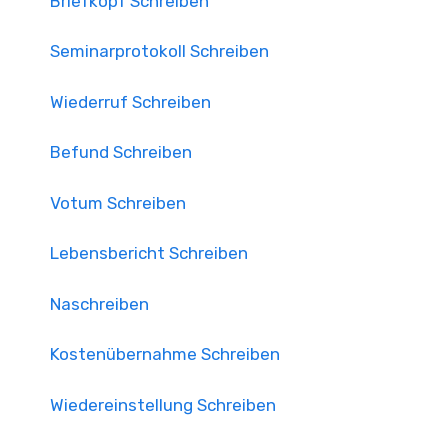
Briefkopf Schreiben
Seminarprotokoll Schreiben
Wiederruf Schreiben
Befund Schreiben
Votum Schreiben
Lebensbericht Schreiben
Naschreiben
Kostenübernahme Schreiben
Wiedereinstellung Schreiben