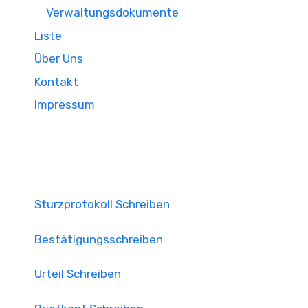
Verwaltungsdokumente
Liste
Über Uns
Kontakt
Impressum
Sturzprotokoll Schreiben
Bestätigungsschreiben
Urteil Schreiben