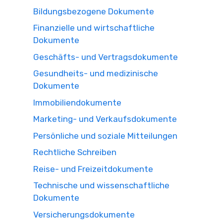
Bildungsbezogene Dokumente
Finanzielle und wirtschaftliche
Dokumente
Geschäfts- und Vertragsdokumente
Gesundheits- und medizinische
Dokumente
Immobiliendokumente
Marketing- und Verkaufsdokumente
Persönliche und soziale Mitteilungen
Rechtliche Schreiben
Reise- und Freizeitdokumente
Technische und wissenschaftliche
Dokumente
Versicherungsdokumente