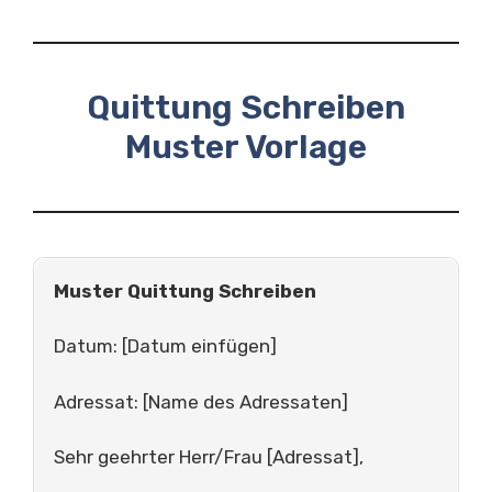
Quittung Schreiben
Muster Vorlage
Muster Quittung Schreiben
Datum: [Datum einfügen]
Adressat: [Name des Adressaten]
Sehr geehrter Herr/Frau [Adressat],