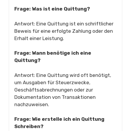
Frage: Was ist eine Quittung?
Antwort: Eine Quittung ist ein schriftlicher
Beweis für eine erfolgte Zahlung oder den
Erhalt einer Leistung.
Frage: Wann benötige ich eine
Quittung?
Antwort: Eine Quittung wird oft benötigt,
um Ausgaben für Steuerzwecke,
Geschäftsabrechnungen oder zur
Dokumentation von Transaktionen
nachzuweisen.
Frage: Wie erstelle ich ein Quittung
Schreiben?