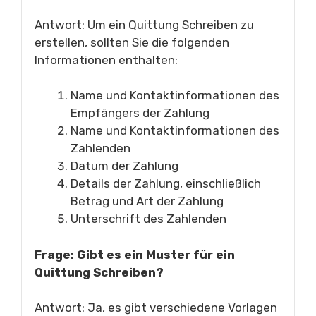
Antwort: Um ein Quittung Schreiben zu
erstellen, sollten Sie die folgenden
Informationen enthalten:
Name und Kontaktinformationen des
Empfängers der Zahlung
Name und Kontaktinformationen des
Zahlenden
Datum der Zahlung
Details der Zahlung, einschließlich
Betrag und Art der Zahlung
Unterschrift des Zahlenden
Frage: Gibt es ein Muster für ein
Quittung Schreiben?
Antwort: Ja, es gibt verschiedene Vorlagen