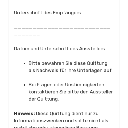
Unterschrift des Empfängers
__________________________
_______
Datum und Unterschrift des Ausstellers
Bitte bewahren Sie diese Quittung
als Nachweis für Ihre Unterlagen auf.
Bei Fragen oder Unstimmigkeiten
kontaktieren Sie bitte den Aussteller
der Quittung.
Hinweis:
Diese Quittung dient nur zu
Informationszwecken und sollte nicht als
rechtliche oder steuerliche Beratung