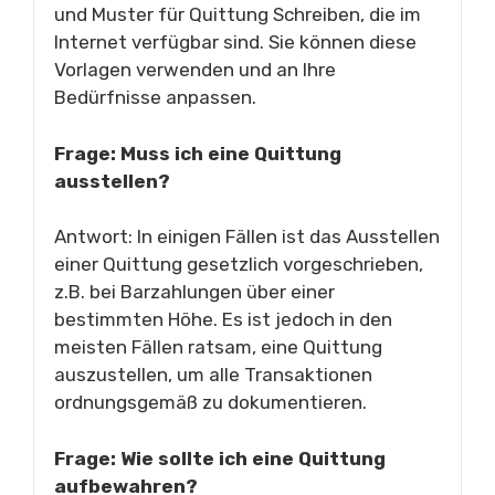
und Muster für Quittung Schreiben, die im
Internet verfügbar sind. Sie können diese
Vorlagen verwenden und an Ihre
Bedürfnisse anpassen.
Frage: Muss ich eine Quittung
ausstellen?
Antwort: In einigen Fällen ist das Ausstellen
einer Quittung gesetzlich vorgeschrieben,
z.B. bei Barzahlungen über einer
bestimmten Höhe. Es ist jedoch in den
meisten Fällen ratsam, eine Quittung
auszustellen, um alle Transaktionen
ordnungsgemäß zu dokumentieren.
Frage: Wie sollte ich eine Quittung
aufbewahren?