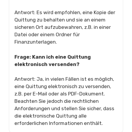
Antwort: Es wird empfohlen, eine Kopie der
Quittung zu behalten und sie an einem
sicheren Ort aufzubewahren, z.B. in einer
Datei oder einem Ordner für
Finanzunterlagen.
Frage: Kann ich eine Quittung
elektronisch versenden?
Antwort: Ja, in vielen Fällen ist es möglich,
eine Quittung elektronisch zu versenden,
z.B. per E-Mail oder als PDF-Dokument.
Beachten Sie jedoch die rechtlichen
Anforderungen und stellen Sie sicher, dass
die elektronische Quittung alle
erforderlichen Informationen enthält.