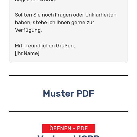
Sollten Sie noch Fragen oder Unklarheiten
haben, stehe ich Ihnen gerne zur
Verfügung.
Mit freundlichen Grüßen,
[Ihr Name]
Muster PDF
ÖFFNEN – PDF