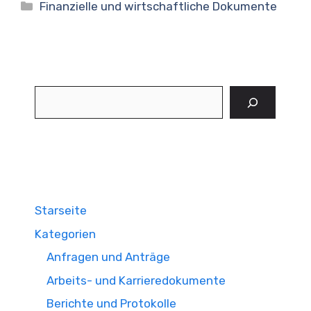
Kategorien
Finanzielle und wirtschaftliche Dokumente
Suchen
Starseite
Kategorien
Anfragen und Anträge
Arbeits- und Karrieredokumente
Berichte und Protokolle