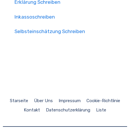
Erklärung Schreiben
Inkassoschreiben
Selbsteinschätzung Schreiben
Starseite
Über Uns
Impressum
Cookie-Richtlinie
Kontakt
Datenschutzerklärung
Liste