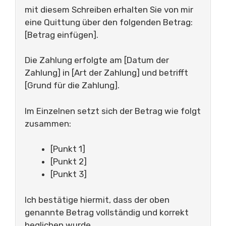
mit diesem Schreiben erhalten Sie von mir
eine Quittung über den folgenden Betrag:
[Betrag einfügen].
Die Zahlung erfolgte am [Datum der
Zahlung] in [Art der Zahlung] und betrifft
[Grund für die Zahlung].
Im Einzelnen setzt sich der Betrag wie folgt
zusammen:
[Punkt 1]
[Punkt 2]
[Punkt 3]
Ich bestätige hiermit, dass der oben
genannte Betrag vollständig und korrekt
beglichen wurde.