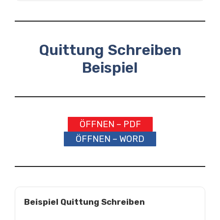
Quittung Schreiben
Beispiel
ÖFFNEN – PDF
ÖFFNEN – WORD
Beispiel Quittung Schreiben