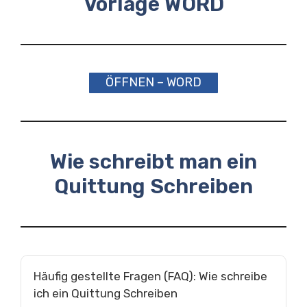
Vorlage WORD
ÖFFNEN – WORD
Wie schreibt man ein
Quittung Schreiben
Häufig gestellte Fragen (FAQ): Wie schreibe
ich ein Quittung Schreiben