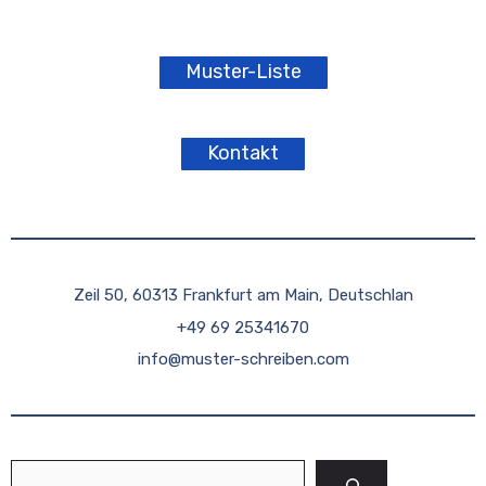
Muster-Liste
Kontakt
Zeil 50, 60313 Frankfurt am Main, Deutschlan
+49 69 25341670
info@muster-schreiben.com
Suchen