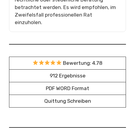
betrachtet werden. Es wird empfohlen, im
Zweifelsfall professionellen Rat
einzuholen.
Bewertung: 4.78
912 Ergebnisse
PDF WORD Format
Quittung Schreiben