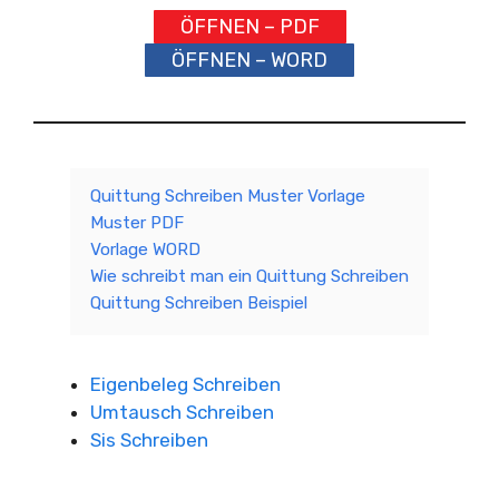
ÖFFNEN – PDF
ÖFFNEN – WORD
Quittung Schreiben Muster Vorlage
Muster PDF
Vorlage WORD
Wie schreibt man ein Quittung Schreiben
Quittung Schreiben Beispiel
Eigenbeleg Schreiben
Umtausch Schreiben
Sis Schreiben