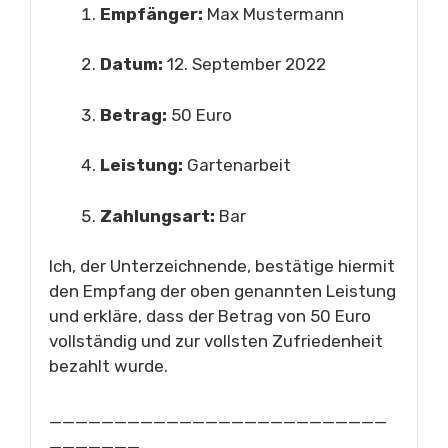
Empfänger:
Max Mustermann
Datum:
12. September 2022
Betrag:
50 Euro
Leistung:
Gartenarbeit
Zahlungsart:
Bar
Ich, der Unterzeichnende, bestätige hiermit
den Empfang der oben genannten Leistung
und erkläre, dass der Betrag von 50 Euro
vollständig und zur vollsten Zufriedenheit
bezahlt wurde.
__________________________
_______