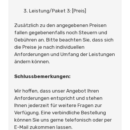
Leistung/Paket 3: [Preis]
Zusätzlich zu den angegebenen Preisen
fallen gegebenenfalls noch Steuern und
Gebühren an. Bitte beachten Sie, dass sich
die Preise je nach individuellen
Anforderungen und Umfang der Leistungen
ändern können.
Schlussbemerkungen:
Wir hoffen, dass unser Angebot Ihren
Anforderungen entspricht und stehen
Ihnen jederzeit für weitere Fragen zur
Verfügung. Eine verbindliche Bestellung
können Sie uns gerne telefonisch oder per
E-Mail zukommen lassen.