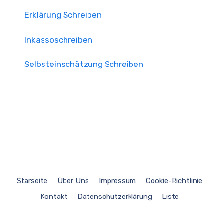
Erklärung Schreiben
Inkassoschreiben
Selbsteinschätzung Schreiben
Starseite
Über Uns
Impressum
Cookie-Richtlinie
Kontakt
Datenschutzerklärung
Liste