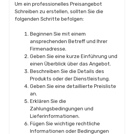
Um ein professionelles Preisangebot
Schreiben zu erstellen, sollten Sie die
folgenden Schritte befolgen:
Beginnen Sie mit einem
ansprechenden Betreff und Ihrer
Firmenadresse.
Geben Sie eine kurze Einführung und
einen Überblick über das Angebot.
Beschreiben Sie die Details des
Produkts oder der Dienstleistung.
Geben Sie eine detaillierte Preisliste
an.
Erklären Sie die
Zahlungsbedingungen und
Lieferinformationen.
Fügen Sie wichtige rechtliche
Informationen oder Bedingungen