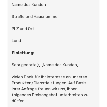
Name des Kunden
Straße und Hausnummer
PLZ und Ort
Land
Einleitung:
Sehr geehrte(r) [Name des Kunden],
vielen Dank für Ihr Interesse an unseren
Produkten/Dienstleistungen. Auf Basis
Ihrer Anfrage freuen wir uns, Ihnen
folgendes Preisangebot unterbreiten zu
dürfen: