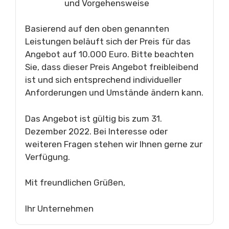
und Vorgehensweise
Basierend auf den oben genannten
Leistungen beläuft sich der Preis für das
Angebot auf 10.000 Euro. Bitte beachten
Sie, dass dieser Preis Angebot freibleibend
ist und sich entsprechend individueller
Anforderungen und Umstände ändern kann.
Das Angebot ist gültig bis zum 31.
Dezember 2022. Bei Interesse oder
weiteren Fragen stehen wir Ihnen gerne zur
Verfügung.
Mit freundlichen Grüßen,
Ihr Unternehmen