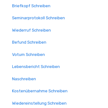
Briefkopf Schreiben
Seminarprotokoll Schreiben
Wiederruf Schreiben
Befund Schreiben
Votum Schreiben
Lebensbericht Schreiben
Naschreiben
Kostenübernahme Schreiben
Wiedereinstellung Schreiben