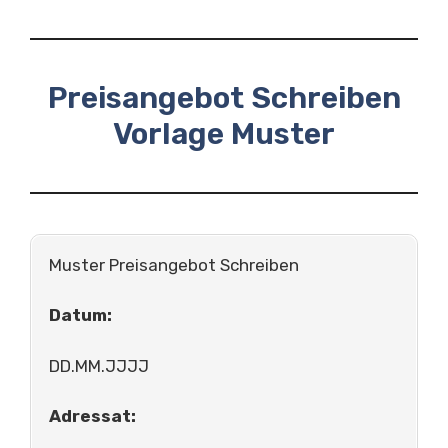
Preisangebot Schreiben
Vorlage Muster
Muster Preisangebot Schreiben
Datum:
DD.MM.JJJJ
Adressat: