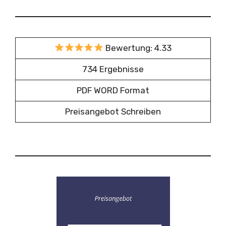
Bewertung: 4.33
734 Ergebnisse
PDF WORD Format
Preisangebot Schreiben