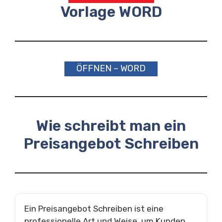
Vorlage WORD
ÖFFNEN – WORD
Wie schreibt man ein
Preisangebot Schreiben
Ein Preisangebot Schreiben ist eine
professionelle Art und Weise, um Kunden