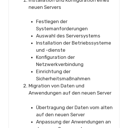
neuen Servers
Festlegen der
Systemanforderungen
Auswahl des Serversystems
Installation der Betriebssysteme
und -dienste
Konfiguration der
Netzwerkverbindung
Einrichtung der
Sicherheitsmaßnahmen
Migration von Daten und
Anwendungen auf den neuen Server
Übertragung der Daten vom alten
auf den neuen Server
Anpassung der Anwendungen an