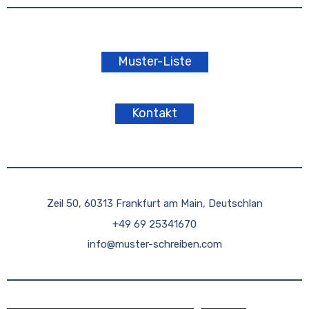
Muster-Liste
Kontakt
Zeil 50, 60313 Frankfurt am Main, Deutschlan
+49 69 25341670
info@muster-schreiben.com