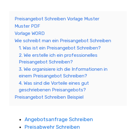
Preisangebot Schreiben Vorlage Muster
Muster PDF
Vorlage WORD
Wie schreibt man ein Preisangebot Schreiben
1. Was ist ein Preisangebot Schreiben?
2. Wie erstelle ich ein professionelles
Preisangebot Schreiben?
3. Wie organisiere ich die Informationen in
einem Preisangebot Schreiben?
4. Was sind die Vorteile eines gut
geschriebenen Preisangebots?
Preisangebot Schreiben Beispiel
Angebotsanfrage Schreiben
Preisabwehr Schreiben