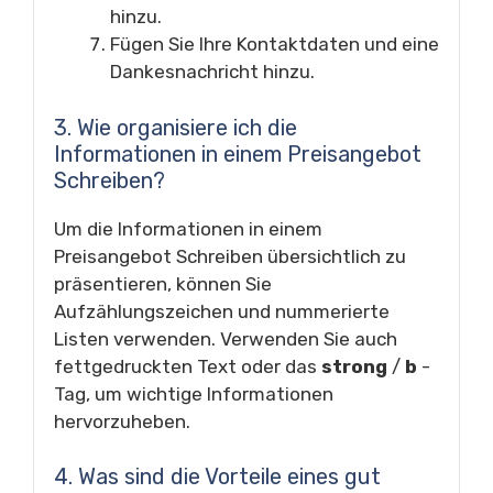
hinzu.
Fügen Sie Ihre Kontaktdaten und eine
Dankesnachricht hinzu.
3. Wie organisiere ich die
Informationen in einem Preisangebot
Schreiben?
Um die Informationen in einem
Preisangebot Schreiben übersichtlich zu
präsentieren, können Sie
Aufzählungszeichen und nummerierte
Listen verwenden. Verwenden Sie auch
fettgedruckten Text oder das
strong
/
b
-
Tag, um wichtige Informationen
hervorzuheben.
4. Was sind die Vorteile eines gut