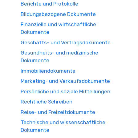
Berichte und Protokolle
Bildungsbezogene Dokumente
Finanzielle und wirtschaftliche
Dokumente
Geschäfts- und Vertragsdokumente
Gesundheits- und medizinische
Dokumente
Immobiliendokumente
Marketing- und Verkaufsdokumente
Persönliche und soziale Mitteilungen
Rechtliche Schreiben
Reise- und Freizeitdokumente
Technische und wissenschaftliche
Dokumente