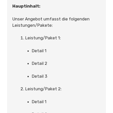
Hauptinhalt:
Unser Angebot umfasst die folgenden
Leistungen/Pakete:
Leistung/Paket 1:
Detail 1
Detail 2
Detail 3
Leistung/Paket 2:
Detail 1