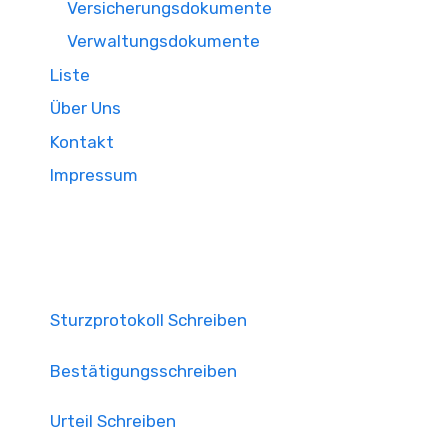
Versicherungsdokumente
Verwaltungsdokumente
Liste
Über Uns
Kontakt
Impressum
Sturzprotokoll Schreiben
Bestätigungsschreiben
Urteil Schreiben