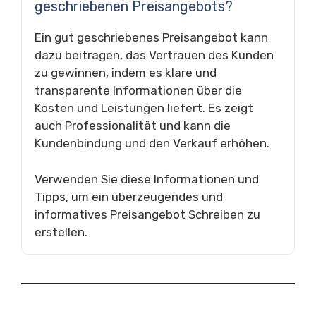
geschriebenen Preisangebots?
Ein gut geschriebenes Preisangebot kann
dazu beitragen, das Vertrauen des Kunden
zu gewinnen, indem es klare und
transparente Informationen über die
Kosten und Leistungen liefert. Es zeigt
auch Professionalität und kann die
Kundenbindung und den Verkauf erhöhen.
Verwenden Sie diese Informationen und
Tipps, um ein überzeugendes und
informatives Preisangebot Schreiben zu
erstellen.