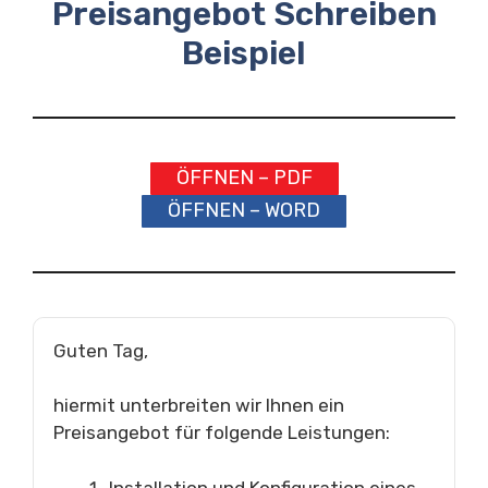
Preisangebot Schreiben
Beispiel
ÖFFNEN – PDF
ÖFFNEN – WORD
Guten Tag,
hiermit unterbreiten wir Ihnen ein
Preisangebot für folgende Leistungen:
Installation und Konfiguration eines