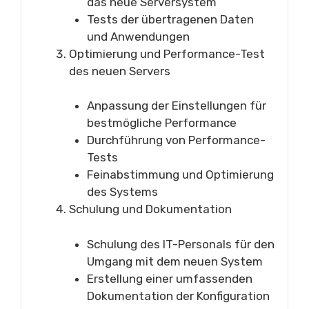
das neue Serversystem
Tests der übertragenen Daten
und Anwendungen
Optimierung und Performance-Test
des neuen Servers
Anpassung der Einstellungen für
bestmögliche Performance
Durchführung von Performance-
Tests
Feinabstimmung und Optimierung
des Systems
Schulung und Dokumentation
Schulung des IT-Personals für den
Umgang mit dem neuen System
Erstellung einer umfassenden
Dokumentation der Konfiguration