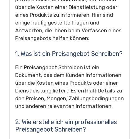
über die Kosten einer Dienstleistung oder
eines Produkts zu informieren. Hier sind
einige häufig gestellte Fragen und
Antworten, die Ihnen beim Verfassen eines
Preisangebots helfen können:
1. Was ist ein Preisangebot Schreiben?
Ein Preisangebot Schreiben ist ein
Dokument, das dem Kunden Informationen
über die Kosten eines Produkts oder einer
Dienstleistung liefert. Es enthält Details zu
den Preisen, Mengen, Zahlungsbedingungen
und anderen relevanten Informationen.
2. Wie erstelle ich ein professionelles
Preisangebot Schreiben?