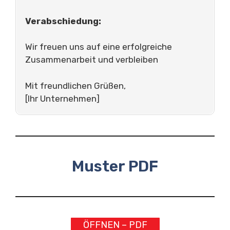
Verabschiedung:
Wir freuen uns auf eine erfolgreiche
Zusammenarbeit und verbleiben
Mit freundlichen Grüßen,
[Ihr Unternehmen]
Muster PDF
ÖFFNEN – PDF