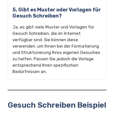
5. Gibt es Muster oder Vorlagen für
Gesuch Schreiben?
Ja, es gibt viele Muster und Vorlagen für
Gesuch Schreiben, die im Internet
verfügbar sind. Sie können diese
verwenden, um Ihnen bei der Formatierung
und Strukturierung Ihres eigenen Gesuches
zu helfen. Passen Sie jedoch die Vorlage
entsprechend Ihren spezifischen
Bedürfnissen an.
Gesuch Schreiben Beispiel