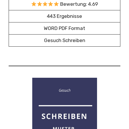
Bewertung: 4.69
443 Ergebnisse
WORD PDF Format
Gesuch Schreiben