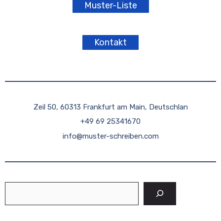
Muster-Liste
Kontakt
Zeil 50, 60313 Frankfurt am Main, Deutschlan
+49 69 25341670
info@muster-schreiben.com
Suchen