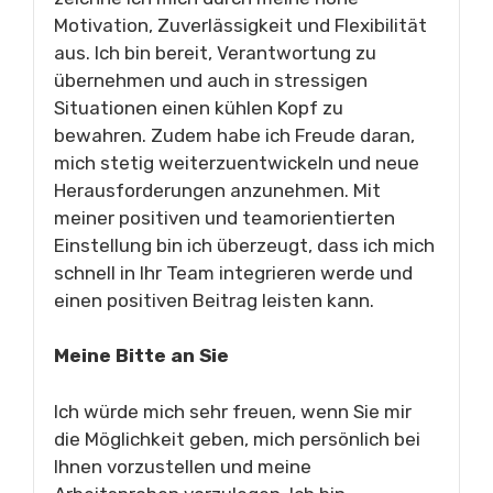
Motivation, Zuverlässigkeit und Flexibilität
aus. Ich bin bereit, Verantwortung zu
übernehmen und auch in stressigen
Situationen einen kühlen Kopf zu
bewahren. Zudem habe ich Freude daran,
mich stetig weiterzuentwickeln und neue
Herausforderungen anzunehmen. Mit
meiner positiven und teamorientierten
Einstellung bin ich überzeugt, dass ich mich
schnell in Ihr Team integrieren werde und
einen positiven Beitrag leisten kann.
Meine Bitte an Sie
Ich würde mich sehr freuen, wenn Sie mir
die Möglichkeit geben, mich persönlich bei
Ihnen vorzustellen und meine