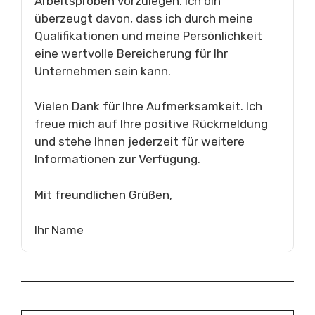
Arbeitsproben vorzulegen. Ich bin
überzeugt davon, dass ich durch meine
Qualifikationen und meine Persönlichkeit
eine wertvolle Bereicherung für Ihr
Unternehmen sein kann.
Vielen Dank für Ihre Aufmerksamkeit. Ich
freue mich auf Ihre positive Rückmeldung
und stehe Ihnen jederzeit für weitere
Informationen zur Verfügung.
Mit freundlichen Grüßen,
Ihr Name