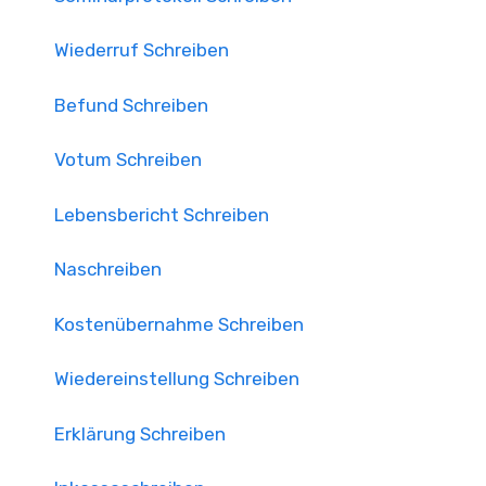
Wiederruf Schreiben
Befund Schreiben
Votum Schreiben
Lebensbericht Schreiben
Naschreiben
Kostenübernahme Schreiben
Wiedereinstellung Schreiben
Erklärung Schreiben