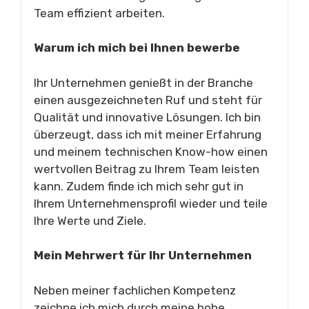
Team effizient arbeiten.
Warum ich mich bei Ihnen bewerbe
Ihr Unternehmen genießt in der Branche
einen ausgezeichneten Ruf und steht für
Qualität und innovative Lösungen. Ich bin
überzeugt, dass ich mit meiner Erfahrung
und meinem technischen Know-how einen
wertvollen Beitrag zu Ihrem Team leisten
kann. Zudem finde ich mich sehr gut in
Ihrem Unternehmensprofil wieder und teile
Ihre Werte und Ziele.
Mein Mehrwert für Ihr Unternehmen
Neben meiner fachlichen Kompetenz
zeichne ich mich durch meine hohe