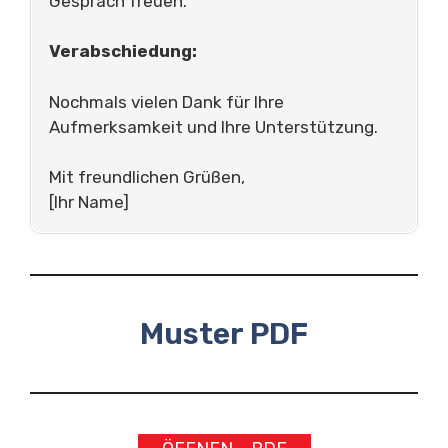
Gespräch freuen.
Verabschiedung:
Nochmals vielen Dank für Ihre
Aufmerksamkeit und Ihre Unterstützung.
Mit freundlichen Grüßen,
[Ihr Name]
Muster PDF