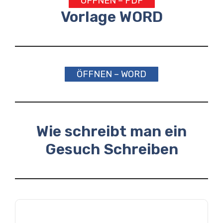
ÖFFNEN – PDF
Vorlage WORD
ÖFFNEN – WORD
Wie schreibt man ein
Gesuch Schreiben