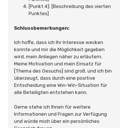
[Punkt 4]: [Beschreibung des vierten
Punktes]
Schlussbemerkungen:
Ich hoffe, dass ich Ihr Interesse wecken
konnte und mir die Möglichkeit gegeben
wird, mein Anliegen näher zu erläutern.
Meine Motivation und mein Einsatz für
[Thema des Gesuchs] sind groß, und ich bin
überzeugt, dass durch eine positive
Entscheidung eine Win-Win-Situation für
alle Beteiligten entstehen kann.
Gerne stehe ich Ihnen für weitere
Informationen und Fragen zur Verfügung
und würde mich über ein persönliches