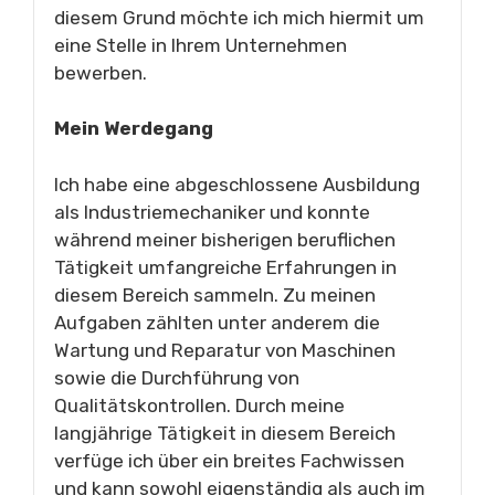
diesem Grund möchte ich mich hiermit um
eine Stelle in Ihrem Unternehmen
bewerben.
Mein Werdegang
Ich habe eine abgeschlossene Ausbildung
als Industriemechaniker und konnte
während meiner bisherigen beruflichen
Tätigkeit umfangreiche Erfahrungen in
diesem Bereich sammeln. Zu meinen
Aufgaben zählten unter anderem die
Wartung und Reparatur von Maschinen
sowie die Durchführung von
Qualitätskontrollen. Durch meine
langjährige Tätigkeit in diesem Bereich
verfüge ich über ein breites Fachwissen
und kann sowohl eigenständig als auch im