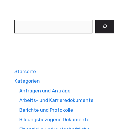
Suchen
Starseite
Kategorien
Anfragen und Anträge
Arbeits- und Karrieredokumente
Berichte und Protokolle
Bildungsbezogene Dokumente