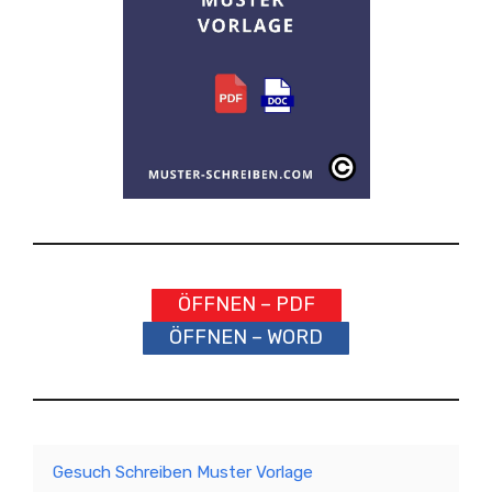
ÖFFNEN – PDF
ÖFFNEN – WORD
Gesuch Schreiben Muster Vorlage