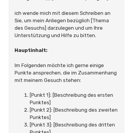
ich wende mich mit diesem Schreiben an
Sie, um mein Anliegen bezüglich [Thema
des Gesuchs] darzulegen und um Ihre
Unterstützung und Hilfe zu bitten.
Hauptinhalt:
Im Folgenden möchte ich gerne einige
Punkte ansprechen, die im Zusammenhang
mit meinem Gesuch stehen:
[Punkt 1]: [Beschreibung des ersten
Punktes]
[Punkt 2]: [Beschreibung des zweiten
Punktes]
[Punkt 3]: [Beschreibung des dritten
Punktes]