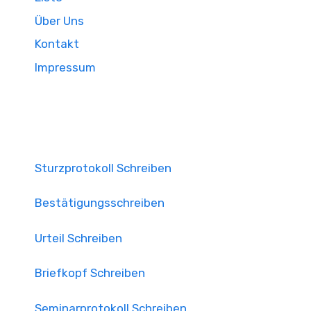
Über Uns
Kontakt
Impressum
Sturzprotokoll Schreiben
Bestätigungsschreiben
Urteil Schreiben
Briefkopf Schreiben
Seminarprotokoll Schreiben