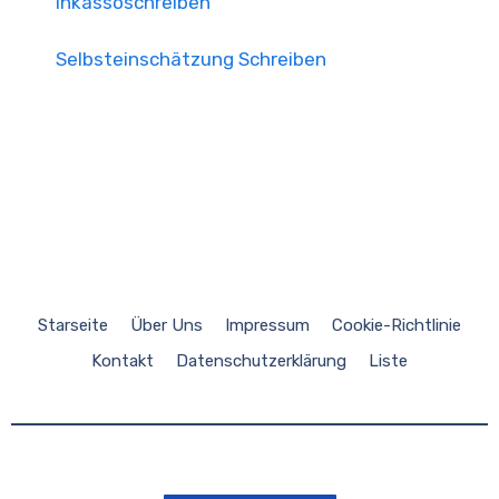
Inkassoschreiben
Selbsteinschätzung Schreiben
Starseite
Über Uns
Impressum
Cookie-Richtlinie
Kontakt
Datenschutzerklärung
Liste