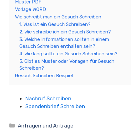
Muster PDF
Vorlage WORD
Wie schreibt man ein Gesuch Schreiben
1. Was ist ein Gesuch Schreiben?
2. Wie schreibe ich ein Gesuch Schreiben?
3. Welche Informationen sollten in einem
Gesuch Schreiben enthalten sein?
4. Wie lang sollte ein Gesuch Schreiben sein?
5. Gibt es Muster oder Vorlagen für Gesuch
Schreiben?
Gesuch Schreiben Beispiel
Nachruf Schreiben
Spendenbrief Schreiben
Kategorien
Anfragen und Anträge