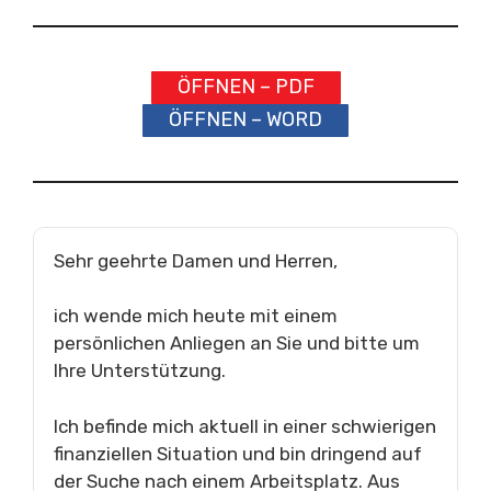
ÖFFNEN – PDF
ÖFFNEN – WORD
Sehr geehrte Damen und Herren,
ich wende mich heute mit einem
persönlichen Anliegen an Sie und bitte um
Ihre Unterstützung.
Ich befinde mich aktuell in einer schwierigen
finanziellen Situation und bin dringend auf
der Suche nach einem Arbeitsplatz. Aus