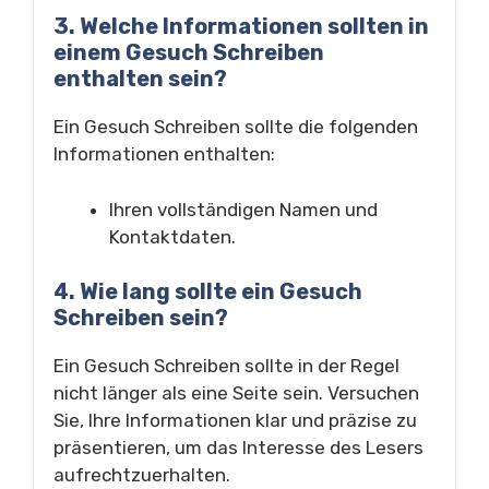
3. Welche Informationen sollten in
einem Gesuch Schreiben
enthalten sein?
Ein Gesuch Schreiben sollte die folgenden
Informationen enthalten:
Ihren vollständigen Namen und
Kontaktdaten.
4. Wie lang sollte ein Gesuch
Schreiben sein?
Ein Gesuch Schreiben sollte in der Regel
nicht länger als eine Seite sein. Versuchen
Sie, Ihre Informationen klar und präzise zu
präsentieren, um das Interesse des Lesers
aufrechtzuerhalten.