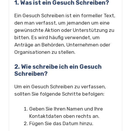
1. Was ist ein Gesuch Schreiben?
Ein Gesuch Schreiben ist ein formeller Text,
den man verfasst, um jemanden um eine
gewünschte Aktion oder Unterstützung zu
bitten. Es wird häufig verwendet, um
Anträge an Behörden, Unternehmen oder
Organisationen zu stellen.
2. Wie schreibe ich ein Gesuch
Schreiben?
Um ein Gesuch Schreiben zu verfassen,
sollten Sie folgende Schritte befolgen:
Geben Sie Ihren Namen und Ihre
Kontaktdaten oben rechts an.
Fügen Sie das Datum hinzu.