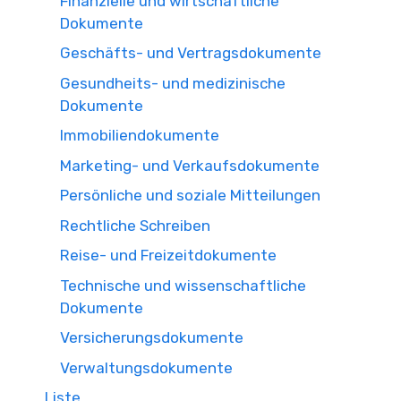
Finanzielle und wirtschaftliche
Dokumente
Geschäfts- und Vertragsdokumente
Gesundheits- und medizinische
Dokumente
Immobiliendokumente
Marketing- und Verkaufsdokumente
Persönliche und soziale Mitteilungen
Rechtliche Schreiben
Reise- und Freizeitdokumente
Technische und wissenschaftliche
Dokumente
Versicherungsdokumente
Verwaltungsdokumente
Liste